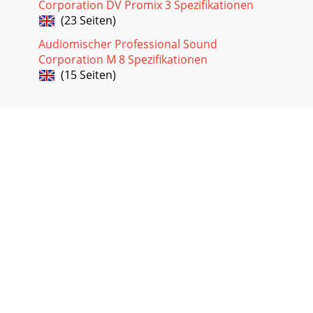
Corporation DV Promix 3 Spezifikationen
(23 Seiten)
Audiomischer Professional Sound
Corporation M 8 Spezifikationen
(15 Seiten)