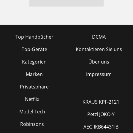
Top Handbücher
DCMA
Top-Geräte
Kontaktieren Sie uns
Kategorien
Über uns
Marken
Impressum
Privatsphäre
Netflix
KRAUS KPF-2121
Model Tech
Petzl JOKO-Y
Robinsons
AEG IKB64431IB