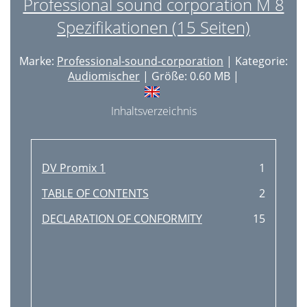
Professional sound corporation M 8
Spezifikationen (15 Seiten)
Marke:
Professional-sound-corporation
| Kategorie:
Audiomischer
| Größe: 0.60 MB |
Inhaltsverzeichnis
DV Promix 1
1
TABLE OF CONTENTS
2
DECLARATION OF CONFORMITY
15