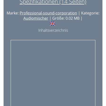
Spezifikationen (14 Seiten)
Marke:
Professional-sound-corporation
| Kategorie:
Audiomischer
| Größe: 0.02 MB |
Inhaltsverzeichnis