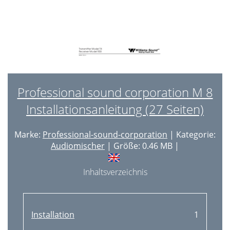
Professional sound corporation M 8
Installationsanleitung (27 Seiten)
Marke:
Professional-sound-corporation
| Kategorie:
Audiomischer
| Größe: 0.46 MB |
Inhaltsverzeichnis
Installation
1