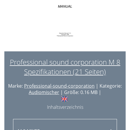
Professional sound corporation M 8
Spezifikationen (21 Seiten)
Marke:
Professional-sound-corporation
| Kategorie:
Audiomischer
| Größe: 0.16 MB |
Inhaltsverzeichnis