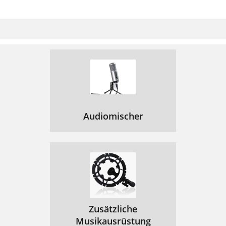
Audiomischer
Zusätzliche
Musikausrüstung